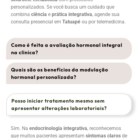
personalizados. Se você busca um cuidado que
combina
ciência
e
prática integrativa
, agende sua
consulta presencial em
Tatuapé
ou por telemedicina.
Como é feita a avaliação hormonal integral
na clínica?
Quais são os benefícios da modulação
hormonal personalizada?
Posso iniciar tratamento mesmo sem
apresentar alterações laboratoriais?
Sim. Na
endocrinologia integrativa
, reconhecemos
que muitos pacientes apresentam
sintomas claros
de