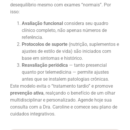
desequilíbrio mesmo com exames “normais”. Por
isso:
Avaliação funcional
considera seu quadro
clínico completo, não apenas números de
referência.
Protocolos de suporte
(nutrição, suplementos e
ajustes de estilo de vida) são iniciados com
base em sintomas e histórico.
Reavaliação periódica
— tanto presencial
quanto por telemedicina — permite ajustes
antes que se instalem patologias crônicas.
Este modelo evita o “tratamento tardio” e promove
prevenção ativa
, realçando o benefício de um olhar
multidisciplinar e personalizado. Agende hoje sua
consulta com a Dra. Caroline e comece seu plano de
cuidados integrativos.