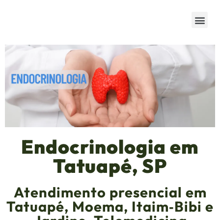
Endocrinologia em
Tatuapé, SP
Atendimento presencial em
Tatuapé, Moema, Itaim‑Bibi e