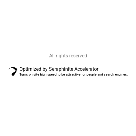
All rights reserved
Optimized by Seraphinite Accelerator
Turns on site high speed to be attractive for people and search engines.